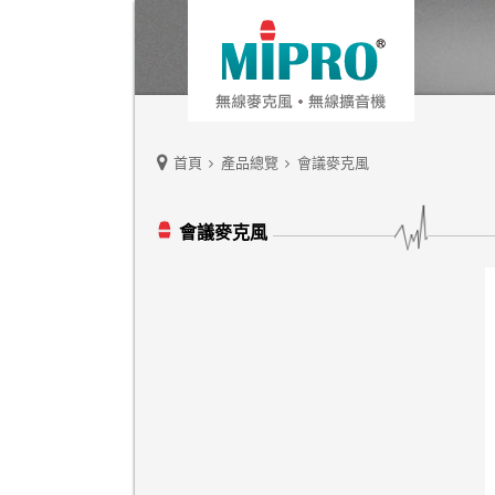
首頁
產品總覽
會議麥克風
會議麥克風