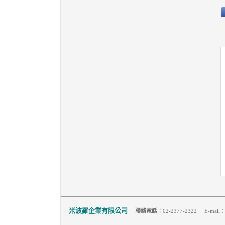
米波羅企業有限公司
聯絡電話：
02-2377-2322 E-mail：m