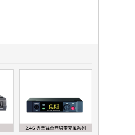
2.4G 專業舞台無線麥克風系列