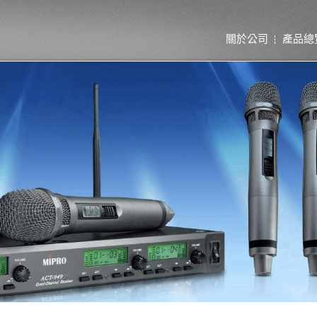
關於公司
產品總