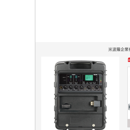
米波羅企業有限公司