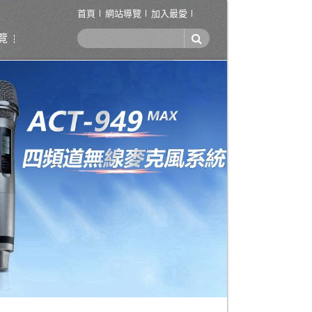
首頁
網站導覽
加入最愛
覽