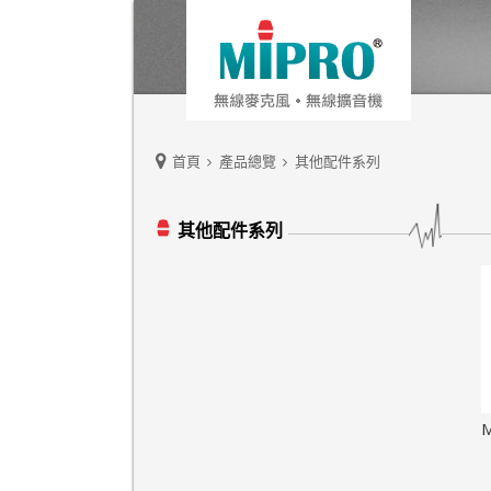
首頁
產品總覽
其他配件系列
其他配件系列