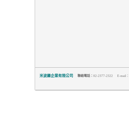
米波羅企業有限公司
聯絡電話：
02-2377-2322 E-mail：m