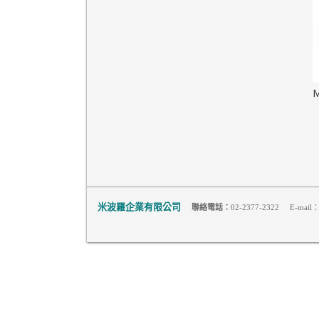
米波羅企業有限公司
聯絡電話：
02-2377-2322 E-mail：m