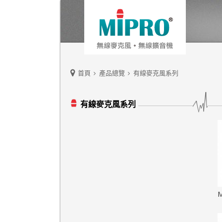
首頁
產品總覽
有線麥克風系列
有線麥克風系列