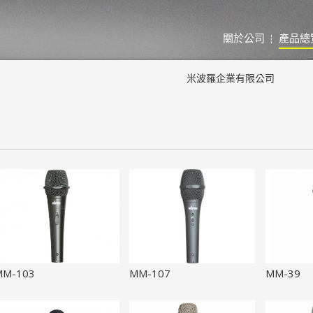
關於公司
產品總
米波羅企業有限公司
MM-103
MM-107
MM-39